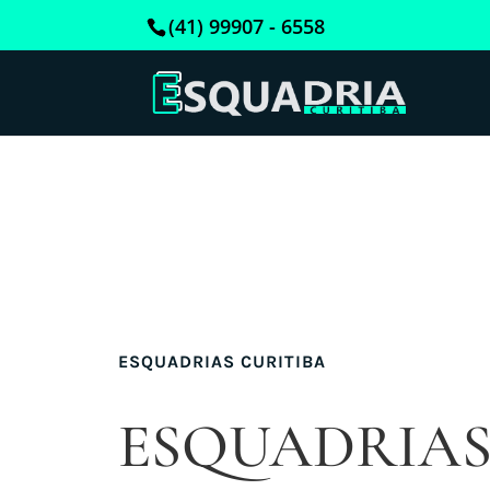
(41) 99907 - 6558
ESQUADRIAS CURITIBA
ESQUADRIAS