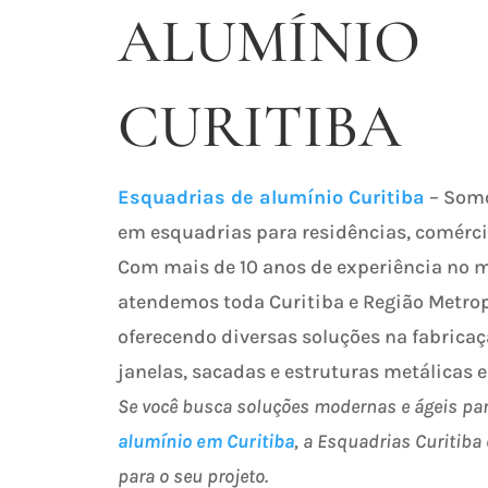
ALUMÍNIO
CURITIBA
Esquadrias de alumínio Curitiba
– Somo
em esquadrias para residências, comércio
Com mais de 10 anos de experiência no 
atendemos toda Curitiba e Região Metrop
oferecendo diversas soluções na fabricaç
janelas, sacadas e estruturas metálicas e
Se você busca soluções modernas e ágeis pa
alumínio em Curitiba
, a Esquadrias Curitiba 
para o seu projeto.