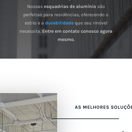
Nossas
esquadrias de alumínio
são
perfeitas para residências, oferecendo o
estilo e a
durabilidade
que seu imóvel
necessita.
Entre em contato conosco agora
mesmo.
AS MELHORES SOLUÇÕ