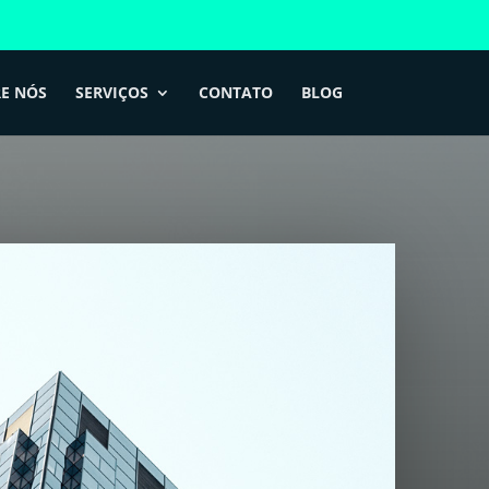
E NÓS
SERVIÇOS
CONTATO
BLOG