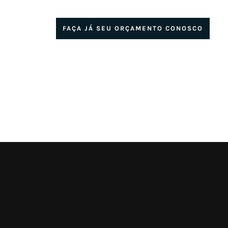
FAÇA JÁ SEU ORÇAMENTO CONOSCO