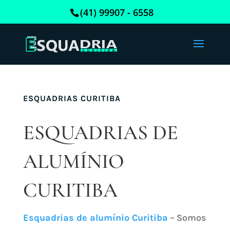
(41) 99907 - 6558
ESQUADRIAS CURITIBA
ESQUADRIAS DE
ALUMÍNIO
CURITIBA
Esquadrias de alumínio Curitiba
– Somos