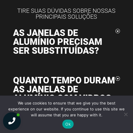
TIRE SUAS DÚVIDAS SOBRE NOSSAS
PRINCIPAIS SOLUÇÕES
AS JANELAS DE
ALUMÍNIO PRECISAM
SER SUBSTITUÍDAS?
QUANTO TEMPO DURAM
AS JANELAS DE
ALUMÍNIO COM VIDROS
We use cookies to ensure that we give you the best
DUPLOS?
experience on our website. If you continue to use this site we
will assume that you are happy with it.
Ok