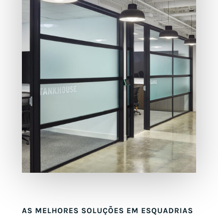
AS MELHORES SOLUÇÕES EM ESQUADRIAS