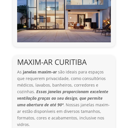
MAXIM-AR CURITIBA
As
janelas maxim
-ar
são ideais para espaços
que requerem privacidade, como consultórios
médicos, lavabos, banheiros, corredores e
cozinhas.
Essas janelas proporcionam excelente
ventilação graças ao seu design, que permite
uma abertura de até 90º
. Nossas janelas maxim-
ar estão disponíveis em diversos tamanhos,
formatos, cores e acabamentos, inclusive nos
vidros.