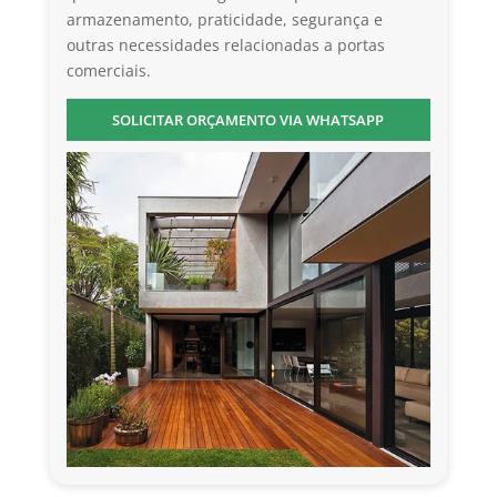
armazenamento, praticidade, segurança e
outras necessidades relacionadas a portas
comerciais.
SOLICITAR ORÇAMENTO VIA WHATSAPP