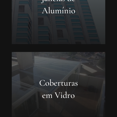
Alumínio
Coberturas
em Vidro