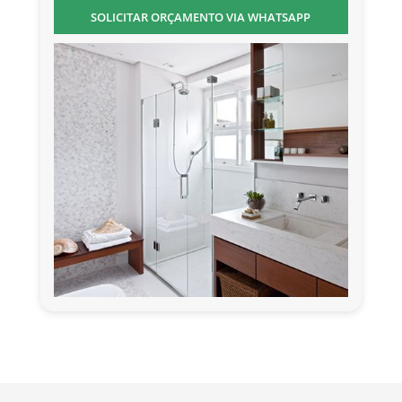
SOLICITAR ORÇAMENTO VIA WHATSAPP