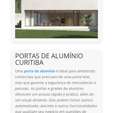
PORTAS DE ALUMÍNIO
CURITIBA
Uma
porta de alumínio
é ideal para ambientes
comerciais que precisam de uma porta leve,
mas que garanta a segurança de mercadorias e
pessoas. As portas e grades de alumínio
oferecem um acesso rápido e prático, além de
um visual atraente. Elas podem incluir acesso
automatizado, alarmes e outras funcionalidades
que auxiliam seu negócio em questões de