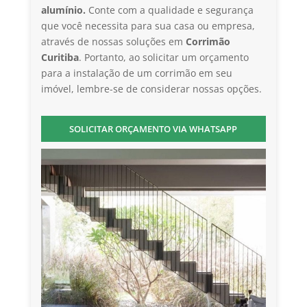
alumínio.
Conte com a qualidade e segurança
que você necessita para sua casa ou empresa,
através de nossas soluções em
Corrimão
Curitiba
. Portanto, ao solicitar um orçamento
para a instalação de um corrimão em seu
imóvel, lembre-se de considerar nossas opções.
SOLICITAR ORÇAMENTO VIA WHATSAPP