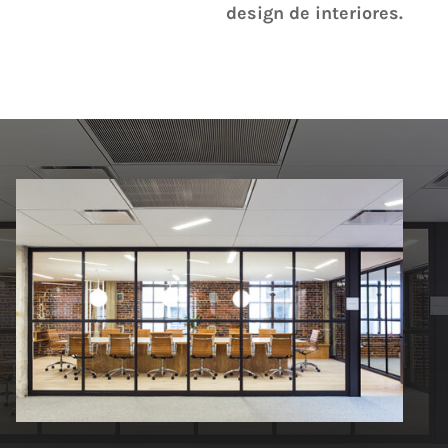
design de interiores.