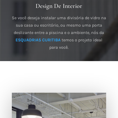
Design De Interior
Se você deseja instalar uma divisória de vidro na
sua casa ou escritório, ou mesmo uma porta
deslizante entre a piscina e o ambiente, nós da
ESQUADRIAS CURITIBA
temos o projeto ideal
para você.