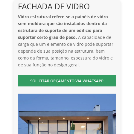
FACHADA DE VIDRO
Vidro estrutural refere-se a painéis de vidro
sem moldura que são instalados dentro da
estrutura de suporte de um edifício para
suportar certo grau de peso.
A capacidade de
carga que um elemento de vidro pode suportar
depende de sua posição na estrutura, bem
como da forma, tamanho, espessura do vidro e
de sua função no design geral.
SOLICITAR ORÇAMENTO VIA WHATSAPP