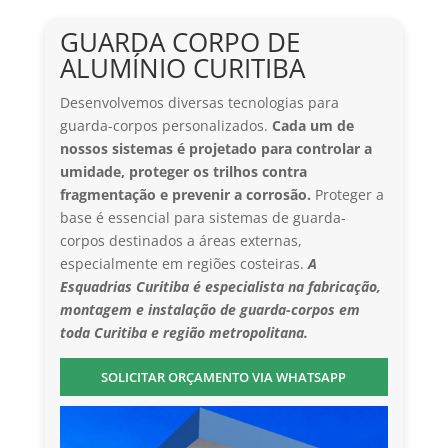
GUARDA CORPO DE
ALUMÍNIO CURITIBA
Desenvolvemos diversas tecnologias para
guarda-corpos personalizados.
Cada um de
nossos sistemas é projetado para controlar a
umidade, proteger os trilhos contra
fragmentação e prevenir a corrosão.
Proteger a
base é essencial para sistemas de guarda-
corpos destinados a áreas externas,
especialmente em regiões costeiras.
A
Esquadrias Curitiba é especialista na fabricação,
montagem e instalação de guarda-corpos em
toda Curitiba e região metropolitana.
SOLICITAR ORÇAMENTO VIA WHATSAPP