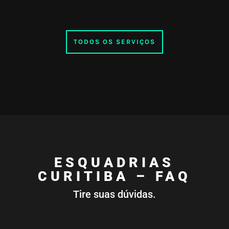
TODOS OS SERVIÇOS
ESQUADRIAS
CURITIBA – FAQ
Tire suas dúvidas.