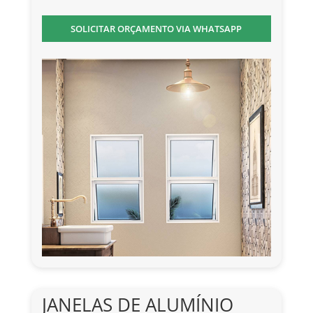
SOLICITAR ORÇAMENTO VIA WHATSAPP
JANELAS DE ALUMÍNIO