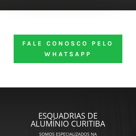
FALE CONOSCO PELO
WHATSAPP
ESQUADRIAS DE
ALUMÍNIO CURITIBA
SOMOS ESPECIALIZADOS NA