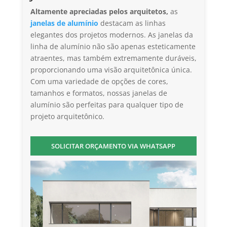
Altamente apreciadas pelos arquitetos,
as
janelas de alumínio
destacam as linhas
elegantes dos projetos modernos. As janelas da
linha de alumínio não são apenas esteticamente
atraentes, mas também extremamente duráveis,
proporcionando uma visão arquitetônica única.
Com uma variedade de opções de cores,
tamanhos e formatos, nossas janelas de
alumínio são perfeitas para qualquer tipo de
projeto arquitetônico.
SOLICITAR ORÇAMENTO VIA WHATSAPP