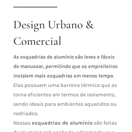
Design Urbano &
Comercial
As esquadrias de alumínio são leves e fáceis
de manusear, permitindo que os empreiteiros
instalem mais esquadrias em menos tempo.
Elas possuem uma barreira térmica que as
torna eficientes em termos de isolamento,
sendo ideais para ambientes aquecidos ou
resfriados.
Nossas
esquadrias de alumínio
são feitas