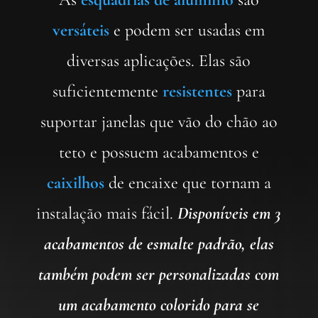
versáteis
e podem ser usadas em
diversas aplicações. Elas são
suficientemente
resistentes
para
suportar janelas que vão do chão ao
teto e possuem acabamentos e
caixilhos
de encaixe que tornam a
instalação mais fácil.
Disponíveis em 3
acabamentos de esmalte padrão, elas
também podem ser personalizadas com
um acabamento colorido para se