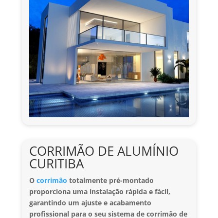
CORRIMÃO DE ALUMÍNIO
CURITIBA
O
corrimão
totalmente pré-montado
proporciona uma instalação rápida e fácil,
garantindo um ajuste e acabamento
profissional para o seu sistema de corrimão de