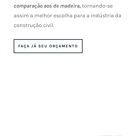
comparação aos de madeira,
tornando-se
assim a melhor escolha para a indústria da
construção civil.
FAÇA JÁ SEU ORÇAMENTO