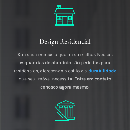
Design Residencial
Sua casa merece o que há de melhor. Nossas
esquadrias de alumínio
são perfeitas para
residências, oferecendo o estilo e a
durabilidade
que seu imóvel necessita.
Entre em contato
conosco agora mesmo.