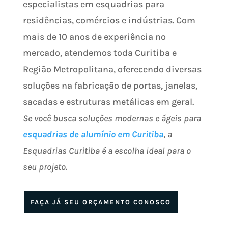
especialistas em esquadrias para
residências, comércios e indústrias. Com
mais de 10 anos de experiência no
mercado, atendemos toda Curitiba e
Região Metropolitana, oferecendo diversas
soluções na fabricação de portas, janelas,
sacadas e estruturas metálicas em geral.
Se você busca soluções modernas e ágeis para
esquadrias de alumínio em Curitiba
, a
Esquadrias Curitiba é a escolha ideal para o
seu projeto.
FAÇA JÁ SEU ORÇAMENTO CONOSCO