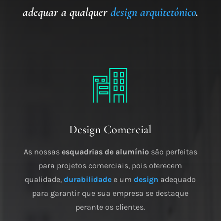
adequar a qualquer
design arquitetônico
.
Design Comercial
As nossas
esquadrias de alumínio
são perfeitas
para projetos comerciais, pois oferecem
qualidade,
durabilidade
e um
design
adequado
para garantir que sua empresa se destaque
perante os clientes.