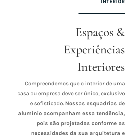
INTERIOR
Espaços &
Experiências
Interiores
Compreendemos que o interior de uma
casa ou empresa deve ser único, exclusivo
e sofisticado.
Nossas esquadrias de
alumínio acompanham essa tendência,
pois são projetadas conforme as
necessidades da sua arquitetura e