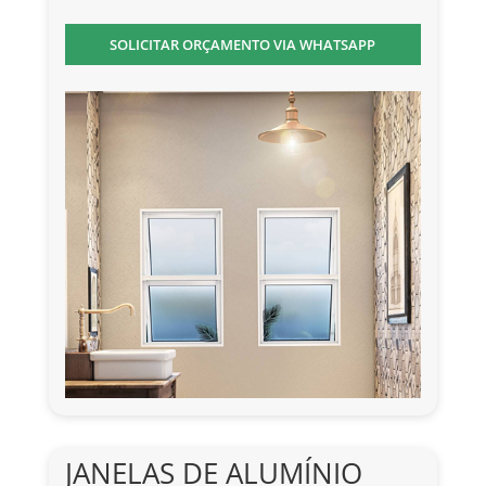
SOLICITAR ORÇAMENTO VIA WHATSAPP
JANELAS DE ALUMÍNIO