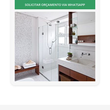
SOLICITAR ORÇAMENTO VIA WHATSAPP