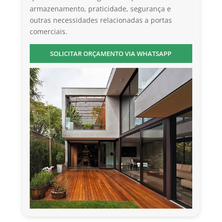
armazenamento, praticidade, segurança e
outras necessidades relacionadas a portas
comerciais.
SOLICITAR ORÇAMENTO VIA WHATSAPP