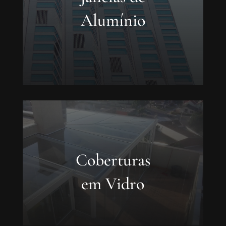
Alumínio
Coberturas
em Vidro