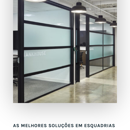
AS MELHORES SOLUÇÕES EM ESQUADRIAS