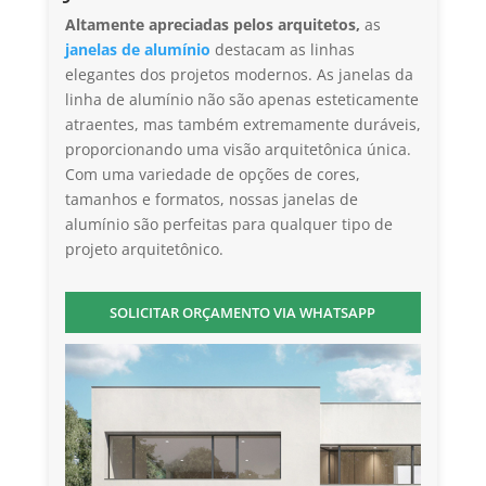
Altamente apreciadas pelos arquitetos,
as
janelas de alumínio
destacam as linhas
elegantes dos projetos modernos. As janelas da
linha de alumínio não são apenas esteticamente
atraentes, mas também extremamente duráveis,
proporcionando uma visão arquitetônica única.
Com uma variedade de opções de cores,
tamanhos e formatos, nossas janelas de
alumínio são perfeitas para qualquer tipo de
projeto arquitetônico.
SOLICITAR ORÇAMENTO VIA WHATSAPP