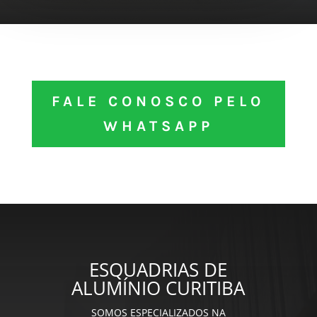
FALE CONOSCO PELO
WHATSAPP
ESQUADRIAS DE
ALUMÍNIO CURITIBA
SOMOS ESPECIALIZADOS NA