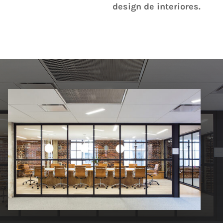
design de interiores.