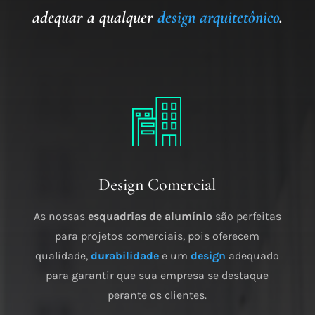
adequar a qualquer
design arquitetônico
.
Design Comercial
As nossas
esquadrias de alumínio
são perfeitas
para projetos comerciais, pois oferecem
qualidade,
durabilidade
e um
design
adequado
para garantir que sua empresa se destaque
perante os clientes.