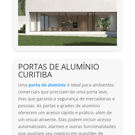
PORTAS DE ALUMÍNIO
CURITIBA
Uma
porta de alumínio
é ideal para ambientes
comerciais que precisam de uma porta leve,
mas que garanta a segurança de mercadorias e
pessoas. As portas e grades de alumínio
oferecem um acesso rápido e prático, além de
um visual atraente. Elas podem incluir acesso
automatizado, alarmes e outras funcionalidades
que auxiliam seu negócio em questões de