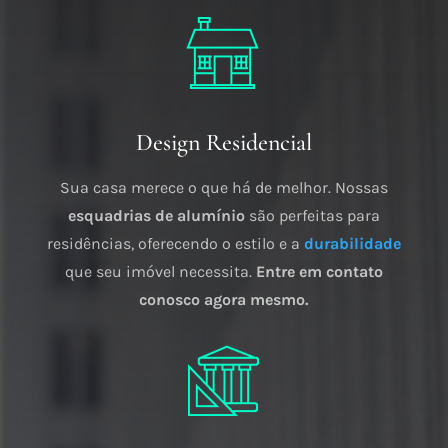
Design Residencial
Sua casa merece o que há de melhor. Nossas
esquadrias de alumínio
são perfeitas para
residências, oferecendo o estilo e a
durabilidade
que seu imóvel necessita.
Entre em contato
conosco agora mesmo.