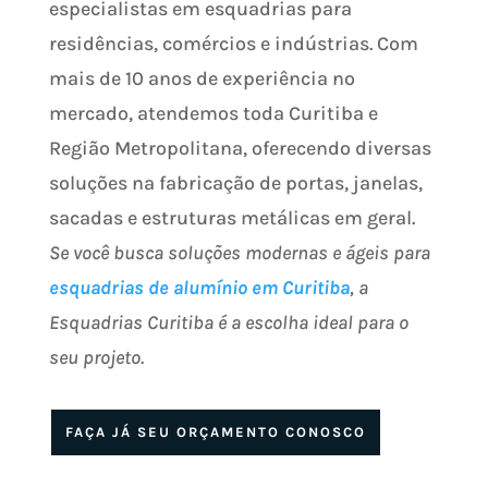
especialistas em esquadrias para
residências, comércios e indústrias. Com
mais de 10 anos de experiência no
mercado, atendemos toda Curitiba e
Região Metropolitana, oferecendo diversas
soluções na fabricação de portas, janelas,
sacadas e estruturas metálicas em geral.
Se você busca soluções modernas e ágeis para
esquadrias de alumínio em Curitiba
, a
Esquadrias Curitiba é a escolha ideal para o
seu projeto.
FAÇA JÁ SEU ORÇAMENTO CONOSCO