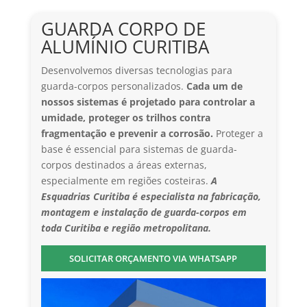
GUARDA CORPO DE
ALUMÍNIO CURITIBA
Desenvolvemos diversas tecnologias para
guarda-corpos personalizados.
Cada um de
nossos sistemas é projetado para controlar a
umidade, proteger os trilhos contra
fragmentação e prevenir a corrosão.
Proteger a
base é essencial para sistemas de guarda-
corpos destinados a áreas externas,
especialmente em regiões costeiras.
A
Esquadrias Curitiba é especialista na fabricação,
montagem e instalação de guarda-corpos em
toda Curitiba e região metropolitana.
SOLICITAR ORÇAMENTO VIA WHATSAPP