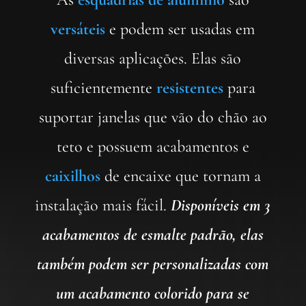
versáteis
e podem ser usadas em
diversas aplicações. Elas são
suficientemente
resistentes
para
suportar janelas que vão do chão ao
teto e possuem acabamentos e
caixilhos
de encaixe que tornam a
instalação mais fácil.
Disponíveis em 3
acabamentos de esmalte padrão, elas
também podem ser personalizadas com
um acabamento colorido para se