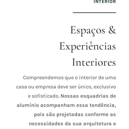
INTERIOR
Espaços &
Experiências
Interiores
Compreendemos que o interior de uma
casa ou empresa deve ser único, exclusivo
e sofisticado.
Nossas esquadrias de
alumínio acompanham essa tendência,
pois são projetadas conforme as
necessidades da sua arquitetura e