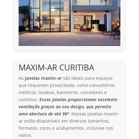
MAXIM-AR CURITIBA
As
janelas maxim
-ar
são ideais para espaços
que requerem privacidade, como consultórios
médicos, lavabos, banheiros, corredores e
cozinhas.
Essas janelas proporcionam excelente
ventilação graças ao seu design, que permite
uma abertura de até 90º
. Nossas janelas maxim-
ar estão disponíveis em diversos tamanhos,
formatos, cores e acabamentos, inclusive nos
vidros.