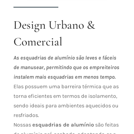
Design Urbano &
Comercial
As esquadrias de alumínio são leves e fáceis
de manusear, permitindo que os empreiteiros
instalem mais esquadrias em menos tempo.
Elas possuem uma barreira térmica que as
torna eficientes em termos de isolamento,
sendo ideais para ambientes aquecidos ou
resfriados.
Nossas
esquadrias de alumínio
são feitas