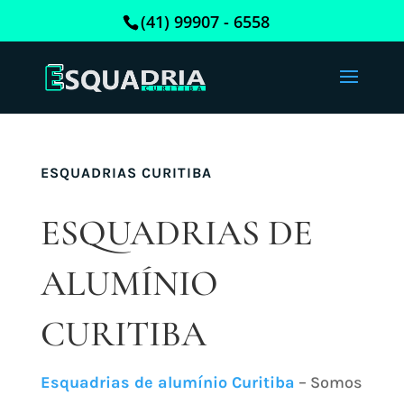
(41) 99907 - 6558
ESQUADRIAS CURITIBA
ESQUADRIAS DE
ALUMÍNIO
CURITIBA
Esquadrias de alumínio Curitiba
– Somos