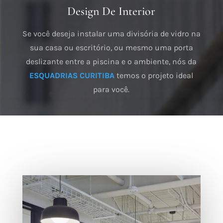
Design De Interior
Se você deseja instalar uma divisória de vidro na
sua casa ou escritório, ou mesmo uma porta
deslizante entre a piscina e o ambiente, nós da
ESQUADRIAS CURITIBA
temos o projeto ideal
para você.