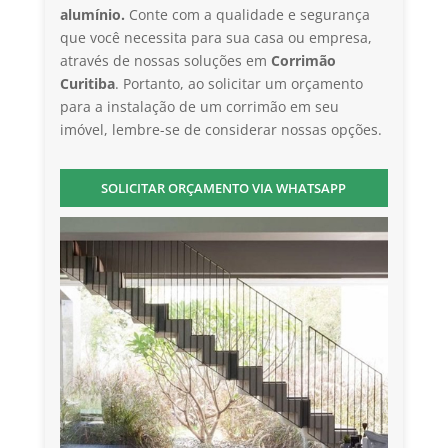
alumínio.
Conte com a qualidade e segurança
que você necessita para sua casa ou empresa,
através de nossas soluções em
Corrimão
Curitiba
. Portanto, ao solicitar um orçamento
para a instalação de um corrimão em seu
imóvel, lembre-se de considerar nossas opções.
SOLICITAR ORÇAMENTO VIA WHATSAPP