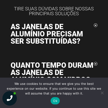
TIRE SUAS DÚVIDAS SOBRE NOSSAS
PRINCIPAIS SOLUÇÕES
AS JANELAS DE
ALUMÍNIO PRECISAM
SER SUBSTITUÍDAS?
QUANTO TEMPO DURAM
AS JANELAS DE
ALUMÍNIO COM VIDROS
We use cookies to ensure that we give you the best
DUPLOS?
experience on our website. If you continue to use this site we
will assume that you are happy with it.
Ok