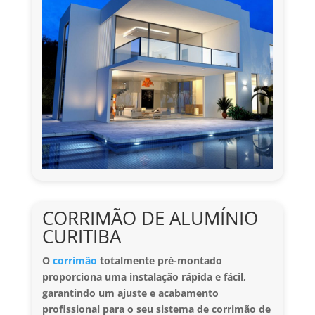
CORRIMÃO DE ALUMÍNIO
CURITIBA
O
corrimão
totalmente pré-montado
proporciona uma instalação rápida e fácil,
garantindo um ajuste e acabamento
profissional para o seu sistema de corrimão de