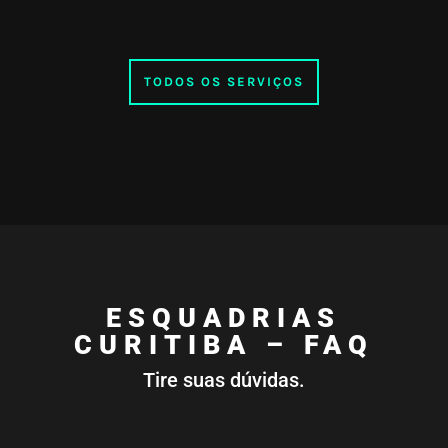
TODOS OS SERVIÇOS
ESQUADRIAS
CURITIBA – FAQ
Tire suas dúvidas.