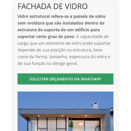
FACHADA DE VIDRO
Vidro estrutural refere-se a painéis de vidro
sem moldura que são instalados dentro da
estrutura de suporte de um edifício para
suportar certo grau de peso.
A capacidade de
carga que um elemento de vidro pode suportar
depende de sua posição na estrutura, bem
como da forma, tamanho, espessura do vidro e
de sua função no design geral.
SOLICITAR ORÇAMENTO VIA WHATSAPP