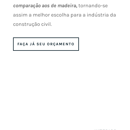
comparação aos de madeira,
tornando-se
assim a melhor escolha para a indústria da
construção civil.
FAÇA JÁ SEU ORÇAMENTO