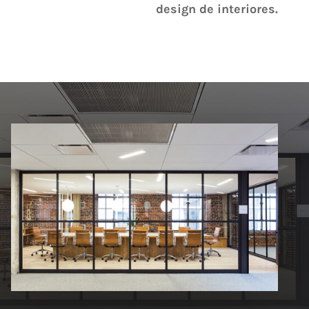
design de interiores.