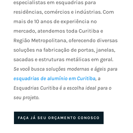
especialistas em esquadrias para
residências, comércios e indústrias. Com
mais de 10 anos de experiência no
mercado, atendemos toda Curitiba e
Região Metropolitana, oferecendo diversas
soluções na fabricação de portas, janelas,
sacadas e estruturas metálicas em geral.
Se você busca soluções modernas e ágeis para
esquadrias de alumínio em Curitiba
, a
Esquadrias Curitiba é a escolha ideal para o
seu projeto.
FAÇA JÁ SEU ORÇAMENTO CONOSCO