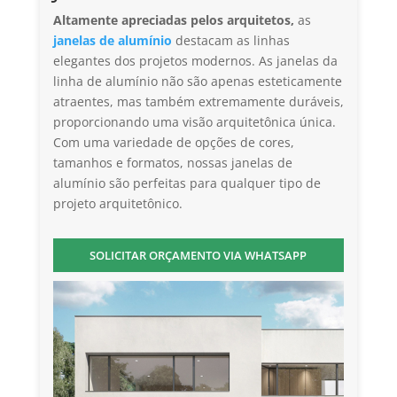
Altamente apreciadas pelos arquitetos,
as
janelas de alumínio
destacam as linhas
elegantes dos projetos modernos. As janelas da
linha de alumínio não são apenas esteticamente
atraentes, mas também extremamente duráveis,
proporcionando uma visão arquitetônica única.
Com uma variedade de opções de cores,
tamanhos e formatos, nossas janelas de
alumínio são perfeitas para qualquer tipo de
projeto arquitetônico.
SOLICITAR ORÇAMENTO VIA WHATSAPP