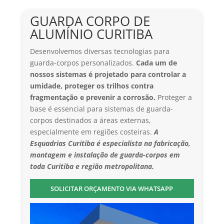
GUARDA CORPO DE
ALUMÍNIO CURITIBA
Desenvolvemos diversas tecnologias para
guarda-corpos personalizados.
Cada um de
nossos sistemas é projetado para controlar a
umidade, proteger os trilhos contra
fragmentação e prevenir a corrosão.
Proteger a
base é essencial para sistemas de guarda-
corpos destinados a áreas externas,
especialmente em regiões costeiras.
A
Esquadrias Curitiba é especialista na fabricação,
montagem e instalação de guarda-corpos em
toda Curitiba e região metropolitana.
SOLICITAR ORÇAMENTO VIA WHATSAPP