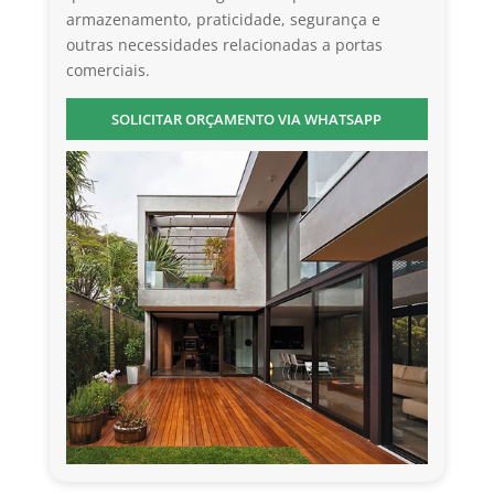
armazenamento, praticidade, segurança e
outras necessidades relacionadas a portas
comerciais.
SOLICITAR ORÇAMENTO VIA WHATSAPP