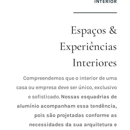
INTERIOR
Espaços &
Experiências
Interiores
Compreendemos que o interior de uma
casa ou empresa deve ser único, exclusivo
e sofisticado.
Nossas esquadrias de
alumínio acompanham essa tendência,
pois são projetadas conforme as
necessidades da sua arquitetura e