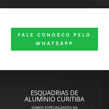
FALE CONOSCO PELO
WHATSAPP
ESQUADRIAS DE
ALUMÍNIO CURITIBA
SOMOS ESPECIALIZADOS NA