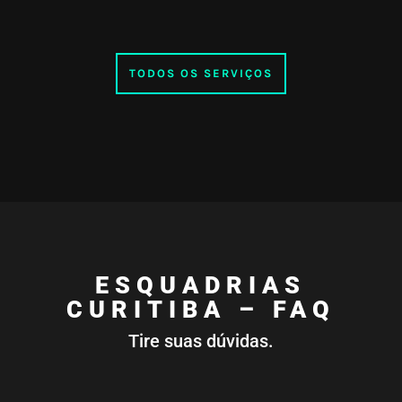
TODOS OS SERVIÇOS
ESQUADRIAS
CURITIBA – FAQ
Tire suas dúvidas.