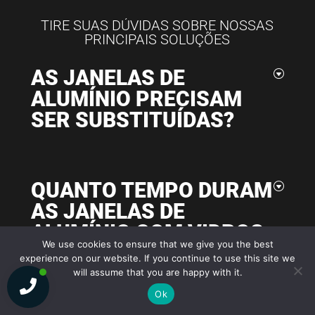
TIRE SUAS DÚVIDAS SOBRE NOSSAS
PRINCIPAIS SOLUÇÕES
AS JANELAS DE
ALUMÍNIO PRECISAM
SER SUBSTITUÍDAS?
QUANTO TEMPO DURAM
AS JANELAS DE
ALUMÍNIO COM VIDROS
We use cookies to ensure that we give you the best
DUPLOS?
experience on our website. If you continue to use this site we
will assume that you are happy with it.
Ok