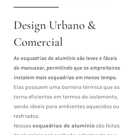
Design Urbano &
Comercial
As esquadrias de alumínio são leves e fáceis
de manusear, permitindo que os empreiteiros
instalem mais esquadrias em menos tempo.
Elas possuem uma barreira térmica que as
torna eficientes em termos de isolamento,
sendo ideais para ambientes aquecidos ou
resfriados.
Nossas
esquadrias de alumínio
são feitas