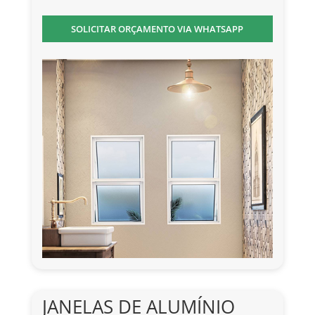
SOLICITAR ORÇAMENTO VIA WHATSAPP
JANELAS DE ALUMÍNIO