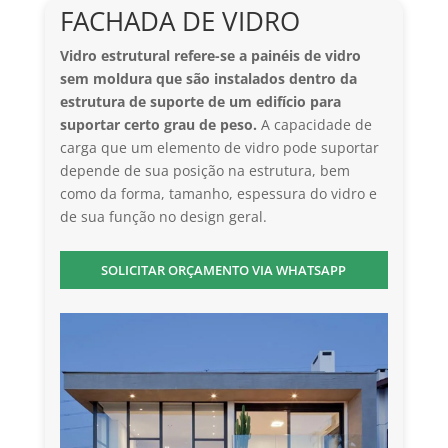
FACHADA DE VIDRO
Vidro estrutural refere-se a painéis de vidro
sem moldura que são instalados dentro da
estrutura de suporte de um edifício para
suportar certo grau de peso.
A capacidade de
carga que um elemento de vidro pode suportar
depende de sua posição na estrutura, bem
como da forma, tamanho, espessura do vidro e
de sua função no design geral.
SOLICITAR ORÇAMENTO VIA WHATSAPP