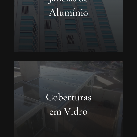
Alumínio
Coberturas
em Vidro