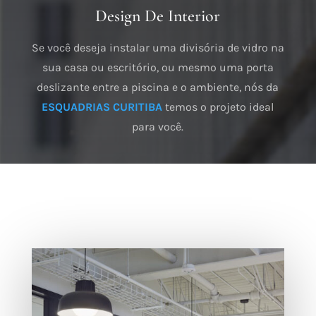
Design De Interior
Se você deseja instalar uma divisória de vidro na
sua casa ou escritório, ou mesmo uma porta
deslizante entre a piscina e o ambiente, nós da
ESQUADRIAS CURITIBA
temos o projeto ideal
para você.