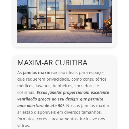
MAXIM-AR CURITIBA
As
janelas maxim
-ar
são ideais para espaços
que requerem privacidade, como consultórios
médicos, lavabos, banheiros, corredores e
cozinhas.
Essas janelas proporcionam excelente
ventilação graças ao seu design, que permite
uma abertura de até 90º
. Nossas janelas maxim-
ar estão disponíveis em diversos tamanhos,
formatos, cores e acabamentos, inclusive nos
vidros.