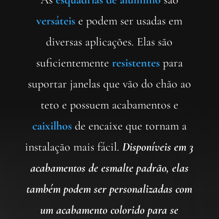
versáteis
e podem ser usadas em
diversas aplicações. Elas são
suficientemente
resistentes
para
suportar janelas que vão do chão ao
teto e possuem acabamentos e
caixilhos
de encaixe que tornam a
instalação mais fácil.
Disponíveis em 3
acabamentos de esmalte padrão, elas
também podem ser personalizadas com
um acabamento colorido para se