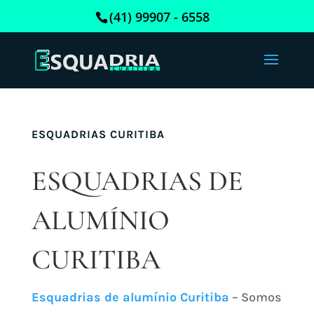
(41) 99907 - 6558
ESQUADRIAS CURITIBA
ESQUADRIAS DE
ALUMÍNIO
CURITIBA
Esquadrias de alumínio Curitiba
– Somos