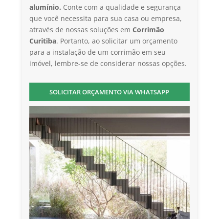
alumínio.
Conte com a qualidade e segurança
que você necessita para sua casa ou empresa,
através de nossas soluções em
Corrimão
Curitiba
. Portanto, ao solicitar um orçamento
para a instalação de um corrimão em seu
imóvel, lembre-se de considerar nossas opções.
SOLICITAR ORÇAMENTO VIA WHATSAPP