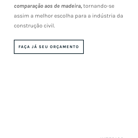
comparação aos de madeira,
tornando-se
assim a melhor escolha para a indústria da
construção civil.
FAÇA JÁ SEU ORÇAMENTO