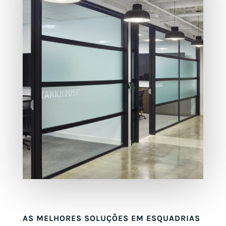
AS MELHORES SOLUÇÕES EM ESQUADRIAS