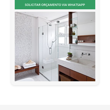
SOLICITAR ORÇAMENTO VIA WHATSAPP