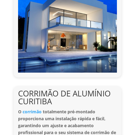
CORRIMÃO DE ALUMÍNIO
CURITIBA
O
corrimão
totalmente pré-montado
proporciona uma instalação rápida e fácil,
garantindo um ajuste e acabamento
profissional para o seu sistema de corrimão de