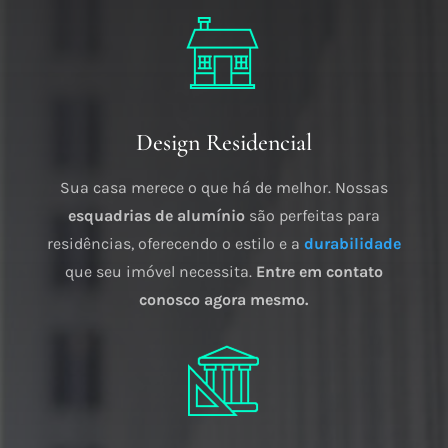
Design Residencial
Sua casa merece o que há de melhor. Nossas
esquadrias de alumínio
são perfeitas para
residências, oferecendo o estilo e a
durabilidade
que seu imóvel necessita.
Entre em contato
conosco agora mesmo.