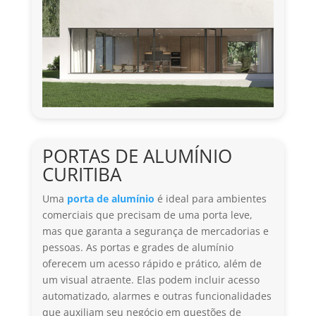
PORTAS DE ALUMÍNIO
CURITIBA
Uma
porta de alumínio
é ideal para ambientes
comerciais que precisam de uma porta leve,
mas que garanta a segurança de mercadorias e
pessoas. As portas e grades de alumínio
oferecem um acesso rápido e prático, além de
um visual atraente. Elas podem incluir acesso
automatizado, alarmes e outras funcionalidades
que auxiliam seu negócio em questões de