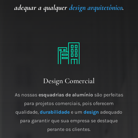
adequar a qualquer
design arquitetônico
.
Design Comercial
As nossas
esquadrias de alumínio
são perfeitas
para projetos comerciais, pois oferecem
qualidade,
durabilidade
e um
design
adequado
para garantir que sua empresa se destaque
perante os clientes.